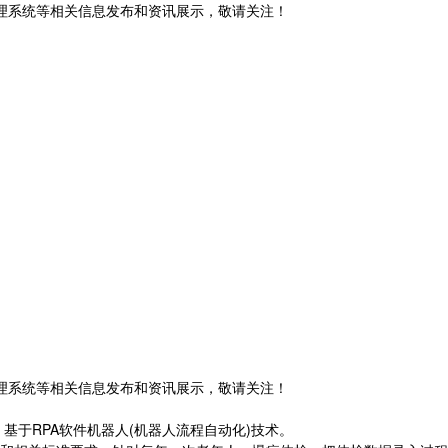
管理系统等相关信息发布和资讯展示，敬请关注！
管理系统等相关信息发布和资讯展示，敬请关注！
于RPA软件机器人(机器人流程自动化)技术。