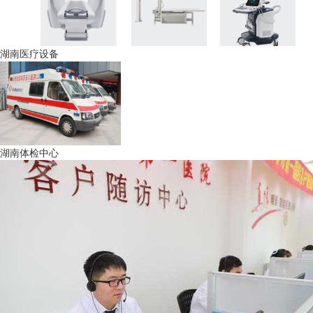
湖南医疗设备
湖南体检中心