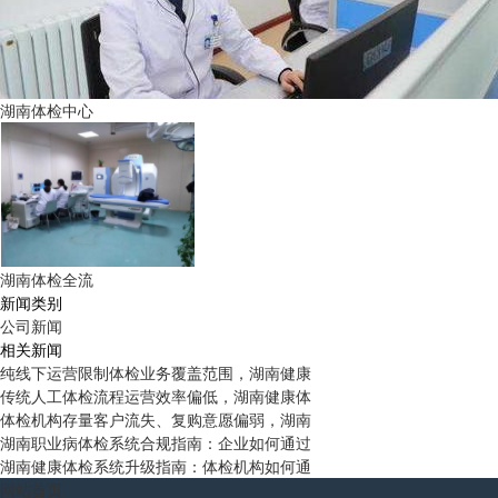
湖南体检中心
湖南体检全流
新闻类别
公司新闻
相关新闻
纯线下运营限制体检业务覆盖范围，湖南健康
传统人工体检流程运营效率偏低，湖南健康体
体检机构存量客户流失、复购意愿偏弱，湖南
湖南职业病体检系统合规指南：企业如何通过
湖南健康体检系统升级指南：体检机构如何通
网站首页