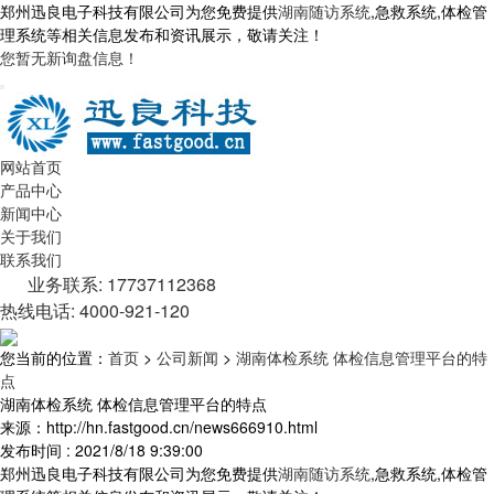
郑州迅良电子科技有限公司为您免费提供
湖南随访系统
,急救系统,体检管
理系统等相关信息发布和资讯展示，敬请关注！
您暂无新询盘信息！
网站首页
产品中心
新闻中心
关于我们
联系我们
业务联系: 17737112368
热线电话: 4000-921-120
您当前的位置：
首页
>
公司新闻
>
湖南体检系统 体检信息管理平台的特
点
湖南体检系统 体检信息管理平台的特点
来源：http://hn.fastgood.cn/news666910.html
发布时间 : 2021/8/18 9:39:00
郑州迅良电子科技有限公司为您免费提供
湖南随访系统
,急救系统,体检管