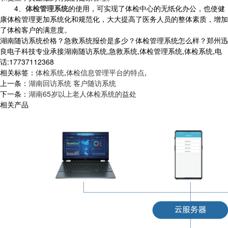
4、
体检管理系统
的使用，可实现了体检中心的无纸化办公，也使健
康体检管理更加系统化和规范化，大大提高了医务人员的整体素质，增加
了体检客户的满意度。
湖南随访系统价格？急救系统报价是多少？体检管理系统怎么样？郑州迅
良电子科技专业承接湖南随访系统,急救系统,体检管理系统,体检系统,电
话:17737112368
相关标签：
体检系统
,
体检信息管理平台的特点
,
上一条：
湖南回访系统 客户随访系统
下一条：
湖南65岁以上老人体检系统的益处
相关产品