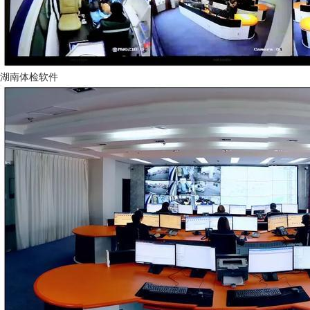
湖南体检软件