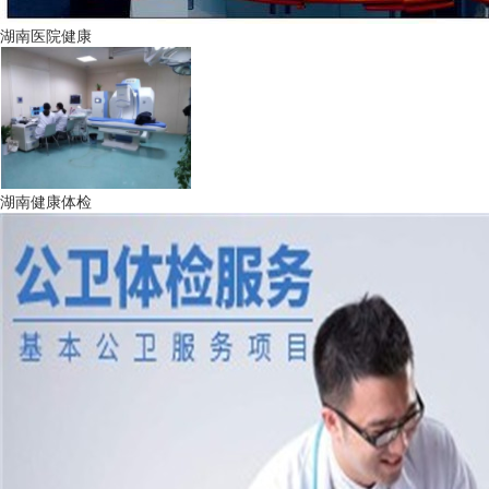
湖南医院健康
湖南健康体检