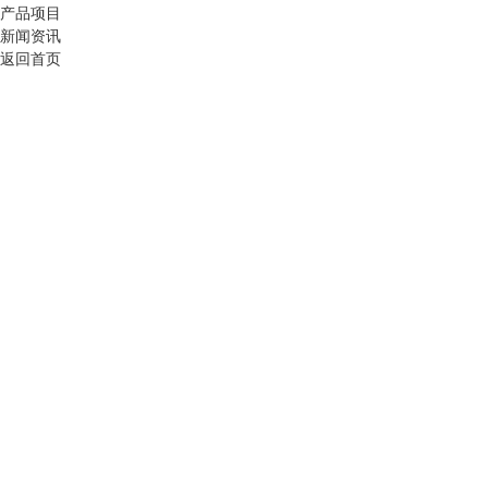
产品项目
新闻资讯
返回首页