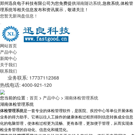
郑州迅良电子科技有限公司为您免费提供
湖南随访系统
,急救系统,体检管
理系统等相关信息发布和资讯展示，敬请关注！
您暂无新询盘信息！
网站首页
产品中心
新闻中心
关于我们
联系我们
业务联系: 17737112368
热线电话: 4000-921-120
您当前的位置：
首页
>
产品中心
>
湖南体检管理系统
湖南体检管理系统
体检管理系统
是一套专业的体检管理软件，是医院、疾控中心等单位开展体检
业务的得力助手。它将以往人工操作的健康体检过程所得到信息转换成全信息
化的电脑管理，使体检过程更为流畅、更有条理，更加便于管理，从而实现体
检业务管理的自动化、信息化和规范化。