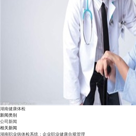
湖南健康体检
新闻类别
公司新闻
相关新闻
湖南职业病体检系统：企业职业健康合规管理