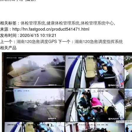
相关标签：
体检管理系统
,
健康体检管理系统
,
体检管理系统中心
,
来源：http://hn.fastgood.cn/product541471.html
发布时间 : 2020/4/15 10:19:21
上一个：
湖南120急救调度GPS
下一个：
湖南120急救调度指挥系统
相关产品