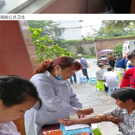
湖南公共卫生