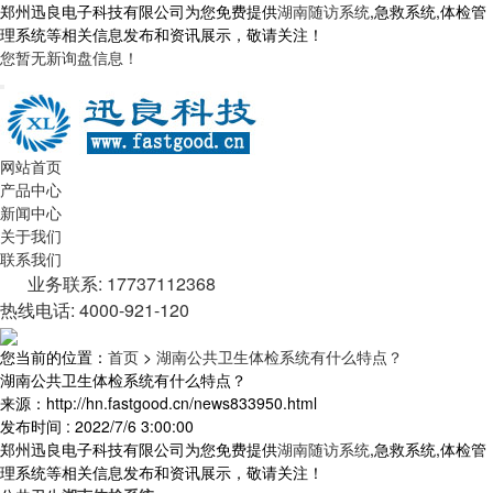
郑州迅良电子科技有限公司为您免费提供
湖南随访系统
,急救系统,体检管
理系统等相关信息发布和资讯展示，敬请关注！
您暂无新询盘信息！
网站首页
产品中心
新闻中心
关于我们
联系我们
业务联系: 17737112368
热线电话: 4000-921-120
您当前的位置：
首页
>
湖南公共卫生体检系统有什么特点？
湖南公共卫生体检系统有什么特点？
来源：http://hn.fastgood.cn/news833950.html
发布时间 : 2022/7/6 3:00:00
郑州迅良电子科技有限公司为您免费提供
湖南随访系统
,急救系统,体检管
理系统等相关信息发布和资讯展示，敬请关注！