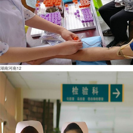
湖南河南12